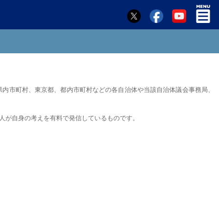
県内市町村、東京都、都内市町村などの各自治体や当該自治体議会事務局、
人が自身の考えを有料で発信しているものです。