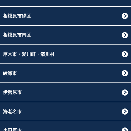
相模原市緑区
相模原市南区
厚木市・愛川町・清川村
綾瀬市
伊勢原市
海老名市
小田原市