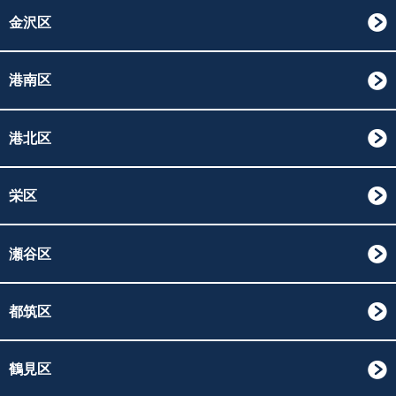
金沢区
港南区
港北区
栄区
瀬谷区
都筑区
鶴見区