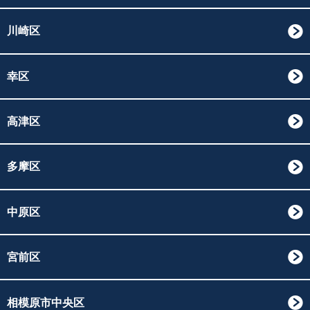
川崎区
幸区
高津区
多摩区
中原区
宮前区
相模原市中央区