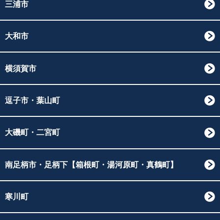
三浦市
大和市
横須賀市
逗子市・葉山町
大磯町・二宮町
南足柄市・足柄下【箱根町・湯河原町・真鶴町】
寒川町