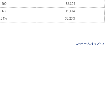
5,499
32,394
,663
11,414
.54%
35.23%
このページのトップへ▲