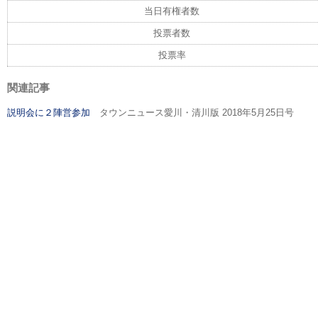
当日有権者数
投票者数
投票率
関連記事
説明会に２陣営参加
タウンニュース愛川・清川版 2018年5月25日号