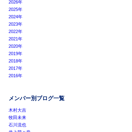
2026年
2025年
2024年
2023年
2022年
2021年
2020年
2019年
2018年
2017年
2016年
メンバー別ブログ一覧
木村大吉
牧田未来
石川流也