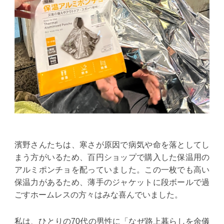
濱野さんたちは、寒さが原因で病気や命を落としてし
まう方がいるため、百円ショップで購入した保温用の
アルミポンチョを配っていました。この一枚でも高い
保温力があるため、薄手のジャケットに段ボールで過
ごすホームレスの方々はみな喜んでいました。
私は、ひとりの70代の男性に「なぜ路上暮らしを余儀