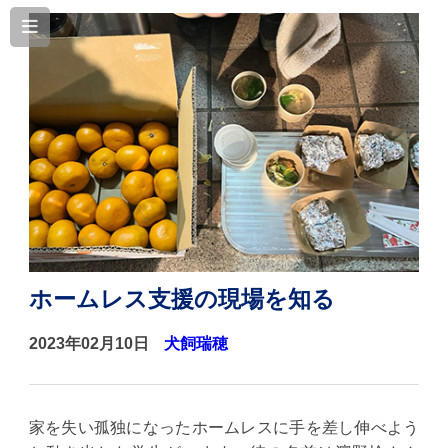
ホームレス支援の現場を知る
2023年02月10日
犬飼瑞穂
家を失い孤独になったホームレスに手を差し伸べよう