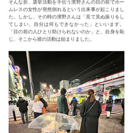
そんな折、選挙活動を手伝う濱野さんの目の前でホー
ムレスの女性が突然倒れるという出来事が起こりまし
た。しかし、その時の濱野さんは「見て見ぬ振りをし
てしまい、自分は何もできなかった」といいます。
「目の前の人ひとり助けられないのか」と、自身を恥
じ、そこから彼の活動は始まりました。