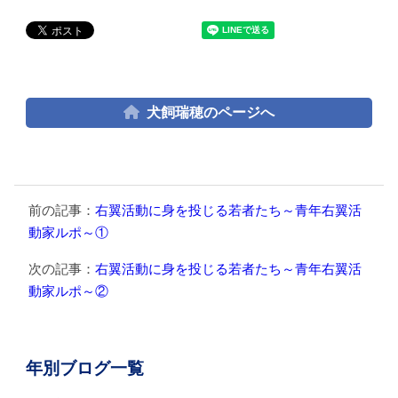
犬飼瑞穂のページへ
前の記事：
右翼活動に身を投じる若者たち～青年右翼活
動家ルポ～①
次の記事：
右翼活動に身を投じる若者たち～青年右翼活
動家ルポ～②
年別ブログ一覧