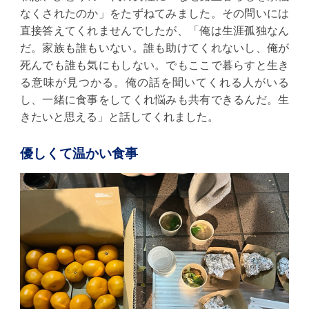
なくされたのか」をたずねてみました。その問いには
直接答えてくれませんでしたが、「俺は生涯孤独なん
だ。家族も誰もいない。誰も助けてくれないし、俺が
死んでも誰も気にもしない。でもここで暮らすと生き
る意味が見つかる。俺の話を聞いてくれる人がいる
し、一緒に食事をしてくれ悩みも共有できるんだ。生
きたいと思える」と話してくれました。
優しくて温かい食事