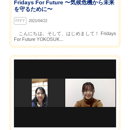
Fridays For Future 〜気候危機から未来
を守るために〜
FFFY
2021/04/22
こんにちは。そして、はじめまして！ Fridays
For Future YOKOSUK...