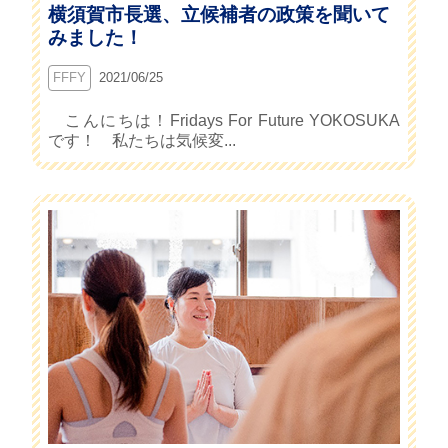
横須賀市長選、立候補者の政策を聞いて
みました！
FFFY
2021/06/25
こんにちは！Fridays For Future YOKOSUKA
です！ 私たちは気候変...