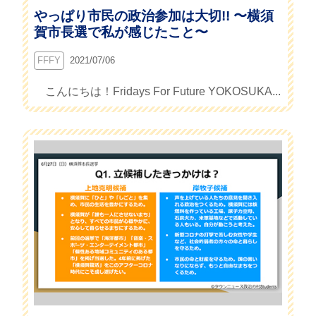
やっぱり市民の政治参加は大切!! 〜横須
賀市長選で私が感じたこと〜
FFFY
2021/07/06
こんにちは！Fridays For Future YOKOSUKA...