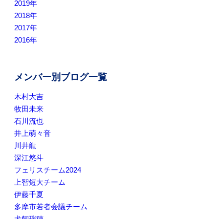
2019年
2018年
2017年
2016年
メンバー別ブログ一覧
木村大吉
牧田未来
石川流也
井上萌々音
川井龍
深江悠斗
フェリスチーム2024
上智短大チーム
伊藤千夏
多摩市若者会議チーム