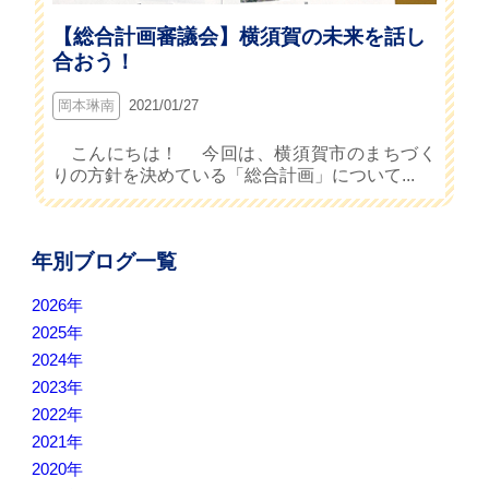
【総合計画審議会】横須賀の未来を話し
合おう！
岡本琳南
2021/01/27
こんにちは！ 今回は、横須賀市のまちづく
りの方針を決めている「総合計画」について...
年別ブログ一覧
2026年
2025年
2024年
2023年
2022年
2021年
2020年