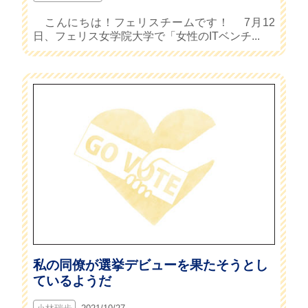
こんにちは！フェリスチームです！ 7月12
日、フェリス女学院大学で「女性のITベンチ...
私の同僚が選挙デビューを果たそうとし
ているようだ