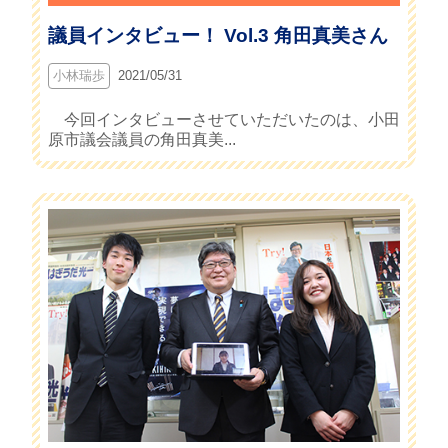
議員インタビュー！ Vol.3 角田真美さん
小林瑞歩
2021/05/31
今回インタビューさせていただいたのは、小田
原市議会議員の角田真美...