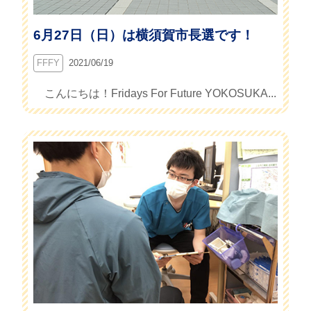
6月27日（日）は横須賀市長選です！
FFFY
2021/06/19
こんにちは！Fridays For Future YOKOSUKA...