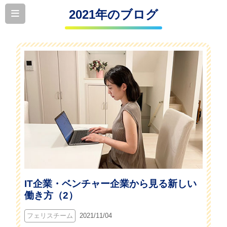
2021年のブログ
IT企業・ベンチャー企業から見る新しい
働き方（2）
フェリスチーム
2021/11/04