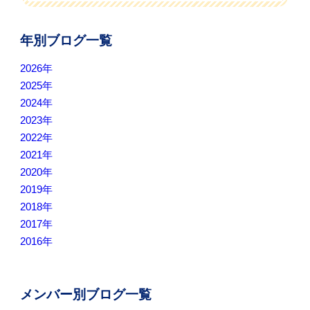
年別ブログ一覧
2026年
2025年
2024年
2023年
2022年
2021年
2020年
2019年
2018年
2017年
2016年
メンバー別ブログ一覧