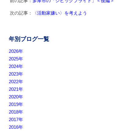
前の記事：
多摩市の「シビックプライド」＜後編＞
次の記事：
〈活動家嫌い〉を考えよう
年別ブログ一覧
2026年
2025年
2024年
2023年
2022年
2021年
2020年
2019年
2018年
2017年
2016年