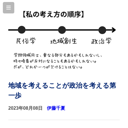
地域を考えることが政治を考える第
一歩
2023年08月08日
伊藤千夏