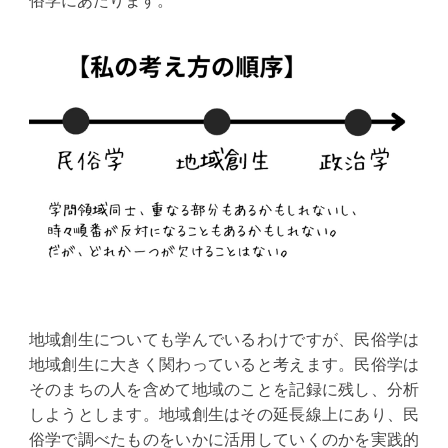
俗学にあたります。
地域創生についても学んでいるわけですが、民俗学は
地域創生に大きく関わっていると考えます。民俗学は
そのまちの人を含めて地域のことを記録に残し、分析
しようとします。地域創生はその延長線上にあり、民
俗学で調べたものをいかに活用していくのかを実践的