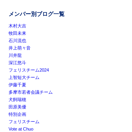
メンバー別ブログ一覧
木村大吉
牧田未来
石川流也
井上萌々音
川井龍
深江悠斗
フェリスチーム2024
上智短大チーム
伊藤千夏
多摩市若者会議チーム
犬飼瑞穂
田原美優
特別企画
フェリスチーム
Vote at Chuo