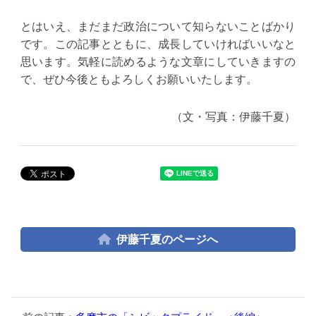
とはいえ、まだまだ政治について知らないことばかり
です。この記事とともに、成長していければいいなと
思います。気軽に読めるような文章にしていきますの
で、ぜひ今後ともよろしくお願いいたします。
（文・写真：伊藤千夏）
伊藤千夏のページへ