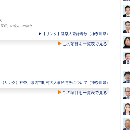
て
原町）の総人口の割合
▶︎【リンク】選挙人登録者数（神奈川県）
この項目を一覧表で見る
▶︎【リンク】神奈川県内市町村の人事給与等について（神奈川県）
この項目を一覧表で見る