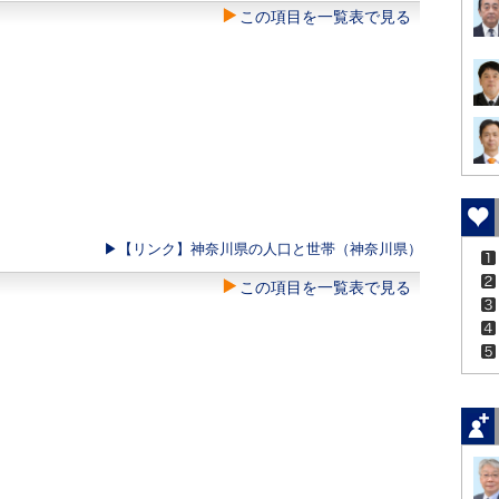
この項目を一覧表で見る
▶︎【リンク】神奈川県の人口と世帯（神奈川県）
この項目を一覧表で見る