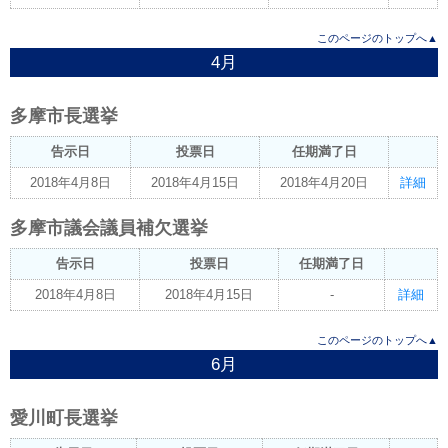
このページのトップへ▲
4月
多摩市長選挙
告示日
投票日
任期満了日
2018年4月8日
2018年4月15日
2018年4月20日
詳細
多摩市議会議員補欠選挙
告示日
投票日
任期満了日
2018年4月8日
2018年4月15日
-
詳細
このページのトップへ▲
6月
愛川町長選挙