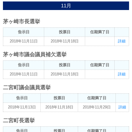
11月
茅ヶ崎市長選挙
告示日
投票日
任期満了日
2018年11月11日
2018年11月18日
詳細
茅ヶ崎市議会議員補欠選挙
告示日
投票日
任期満了日
2018年11月11日
2018年11月18日
詳細
二宮町議会議員選挙
告示日
投票日
任期満了日
2018年11月13日
2018年11月18日
2018年11月29日
詳細
二宮町長選挙
告示日
投票日
任期満了日