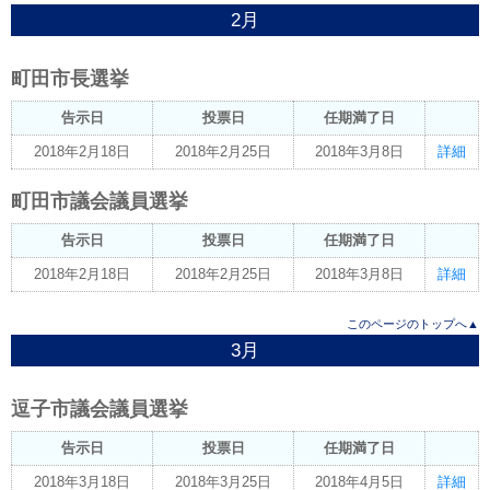
2月
町田市長選挙
告示日
投票日
任期満了日
2018年2月18日
2018年2月25日
2018年3月8日
詳細
町田市議会議員選挙
告示日
投票日
任期満了日
2018年2月18日
2018年2月25日
2018年3月8日
詳細
このページのトップへ▲
3月
逗子市議会議員選挙
告示日
投票日
任期満了日
2018年3月18日
2018年3月25日
2018年4月5日
詳細