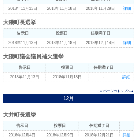
2018年11月13日
2018年11月18日
2018年11月29日
詳細
大磯町長選挙
告示日
投票日
任期満了日
2018年11月13日
2018年11月18日
2018年12月14日
詳細
大磯町議会議員補欠選挙
告示日
投票日
任期満了日
2018年11月13日
2018年11月18日
-
詳細
このページのトップへ▲
12月
大井町長選挙
告示日
投票日
任期満了日
2018年12月4日
2018年12月9日
2018年12月21日
詳細