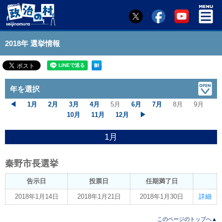
2018年 選挙情報
年を選択
◀
1月
2月
3月
4月
5月
6月
7月
8月
9月
10月
11月
12月
▶︎
1月
秦野市長選挙
告示日
投票日
任期満了日
2018年1月14日
2018年1月21日
2018年1月30日
詳細
このページのトップへ▲