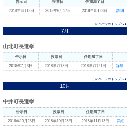
告示日
投票日
任期満了日
2018年6月12日
2018年6月17日
2018年6月28日
詳細
このページのトップへ▲
7月
山北町長選挙
告示日
投票日
任期満了日
2018年7月3日
2018年7月8日
2018年7月21日
詳細
このページのトップへ▲
10月
中井町長選挙
告示日
投票日
任期満了日
2018年10月23日
2018年10月28日
2018年11月13日
詳細