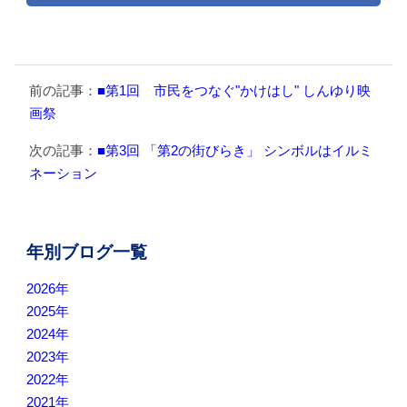
前の記事：
■第1回 市民をつなぐ"かけはし" しんゆり映
画祭
次の記事：
■第3回 「第2の街びらき」 シンボルはイルミ
ネーション
年別ブログ一覧
2026年
2025年
2024年
2023年
2022年
2021年