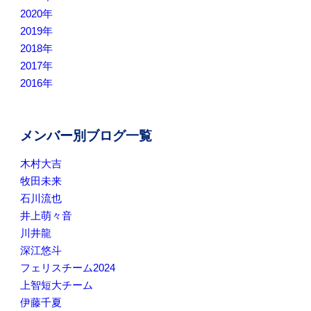
2020年
2019年
2018年
2017年
2016年
メンバー別ブログ一覧
木村大吉
牧田未来
石川流也
井上萌々音
川井龍
深江悠斗
フェリスチーム2024
上智短大チーム
伊藤千夏