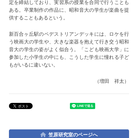
定を締結しており、実習系の授業を合同で行うことも
ある。卒業制作の作品に、昭和音大の学生が楽曲を提
供することもあるという。
新百合ヶ丘駅のペデストリアンデッキには、ロケを行
う映画大の学生や、大きな楽器を抱えて行き交う昭和
音大の学生の姿がよく似合う。「こども映画大学」に
参加した小学生の中にも、こうした学生に憧れる子ど
もがいるに違いない。
（増田 祥太）
笠原研究室のページへ