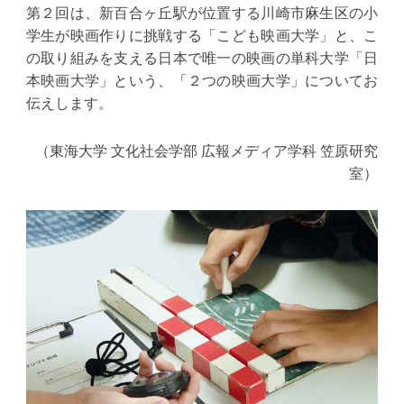
第２回は、新百合ヶ丘駅が位置する川崎市麻生区の小
学生が映画作りに挑戦する「こども映画大学」と、こ
の取り組みを支える日本で唯一の映画の単科大学「日
本映画大学」という、「２つの映画大学」についてお
伝えします。
（東海大学 文化社会学部 広報メディア学科 笠原研究
室）