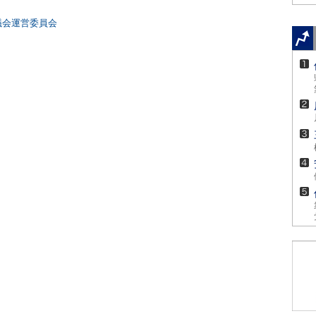
議会運営委員会