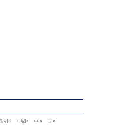
鶴見区
戸塚区
中区
西区