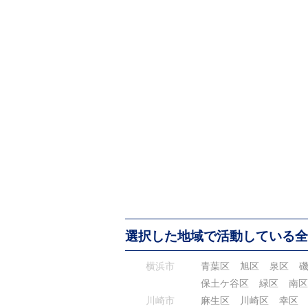
選択した地域で活動している全
横浜市
青葉区
旭区
泉区
保土ケ谷区
緑区
南区
川崎市
麻生区
川崎区
幸区