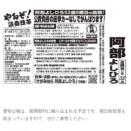
選挙公報は、新聞朝刊に織り込まれる予定です。期日前投票も
始まっていますので、ぜひご参照ください。