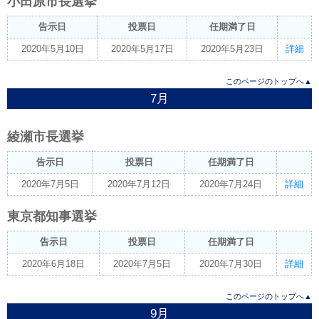
小田原市長選挙
告示日
投票日
任期満了日
2020年5月10日
2020年5月17日
2020年5月23日
詳細
このページのトップへ▲
7月
綾瀬市長選挙
告示日
投票日
任期満了日
2020年7月5日
2020年7月12日
2020年7月24日
詳細
東京都知事選挙
告示日
投票日
任期満了日
2020年6月18日
2020年7月5日
2020年7月30日
詳細
このページのトップへ▲
9月