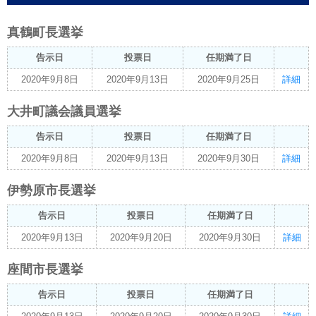
真鶴町長選挙
告示日
投票日
任期満了日
2020年9月8日
2020年9月13日
2020年9月25日
詳細
大井町議会議員選挙
告示日
投票日
任期満了日
2020年9月8日
2020年9月13日
2020年9月30日
詳細
伊勢原市長選挙
告示日
投票日
任期満了日
2020年9月13日
2020年9月20日
2020年9月30日
詳細
座間市長選挙
告示日
投票日
任期満了日