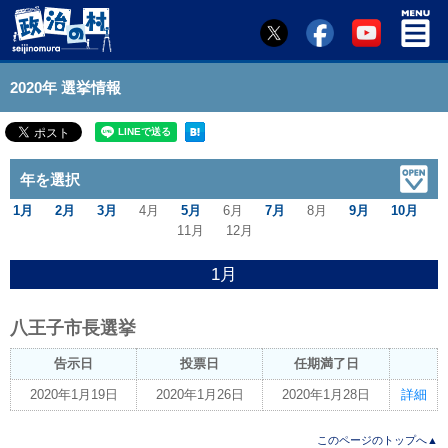
2020年 選挙情報
年を選択
1月
2月
3月
4月
5月
6月
7月
8月
9月
10月
11月
12月
1月
八王子市長選挙
告示日
投票日
任期満了日
2020年1月19日
2020年1月26日
2020年1月28日
詳細
このページのトップへ▲