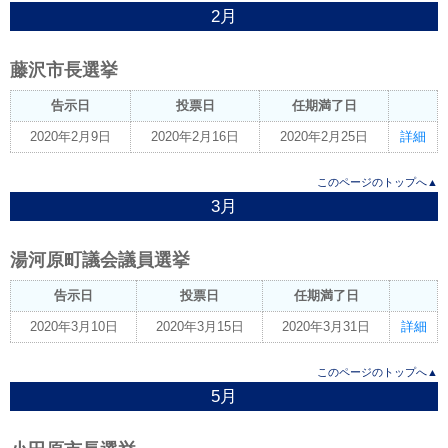
2月
藤沢市長選挙
告示日
投票日
任期満了日
2020年2月9日
2020年2月16日
2020年2月25日
詳細
このページのトップへ▲
3月
湯河原町議会議員選挙
告示日
投票日
任期満了日
2020年3月10日
2020年3月15日
2020年3月31日
詳細
このページのトップへ▲
5月