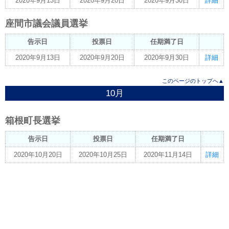
2020年9月13日
2020年9月20日
2020年9月30日
詳細
座間市議会議員選挙
告示日
投票日
任期満了日
2020年9月13日
2020年9月20日
2020年9月30日
詳細
このページのトップへ▲
10月
箱根町長選挙
告示日
投票日
任期満了日
2020年10月20日
2020年10月25日
2020年11月14日
詳細