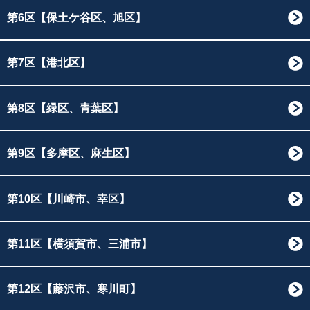
第6区【保土ケ谷区、旭区】
第7区【港北区】
第8区【緑区、青葉区】
第9区【多摩区、麻生区】
第10区【川崎市、幸区】
第11区【横須賀市、三浦市】
第12区【藤沢市、寒川町】