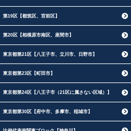
第19区【都筑区、宮前区】
第20区【相模原市南区、座間市】
東京都第21区【八王子市、立川市、日野市】
東京都第23区【町田市】
東京都第24区【八王子市（21区に属さない区域）】
東京都第30区【府中市、多摩市、稲城市】
比例代表南関東ブロック【神奈川】