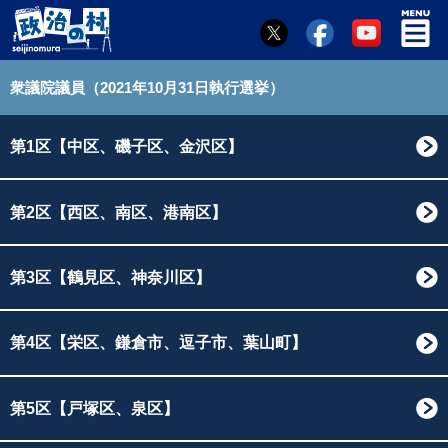
衆議院議員（2021年10月31日執行選挙）
第1区【中区、磯子区、金沢区】
第2区【西区、南区、港南区】
第3区【鶴見区、神奈川区】
第4区【栄区、鎌倉市、逗子市、葉山町】
第5区【戸塚区、泉区】