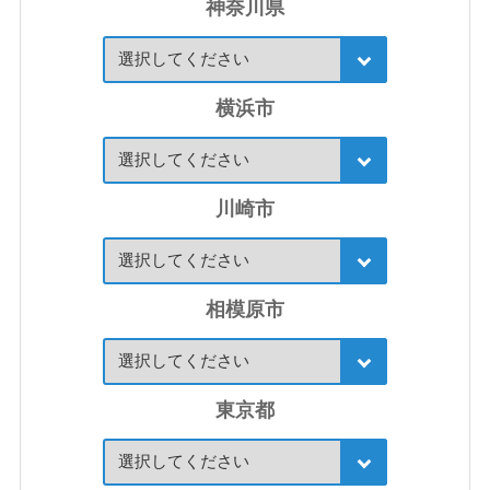
神奈川県
横浜市
川崎市
相模原市
東京都