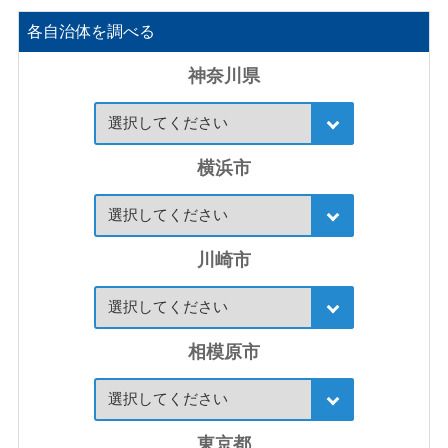
各自治体を調べる
神奈川県
横浜市
川崎市
相模原市
東京都