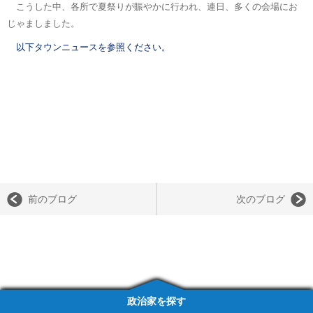
こうした中、各所で夏祭りが賑やかに行われ、連日、多くの会場にお
じゃましました。
以下タウンニュースを参照ください。
前のブログ
次のブログ
政治家を探す