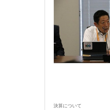
決算について