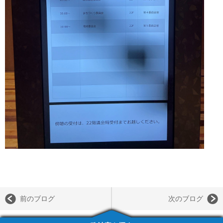
前のブログ
次のブログ