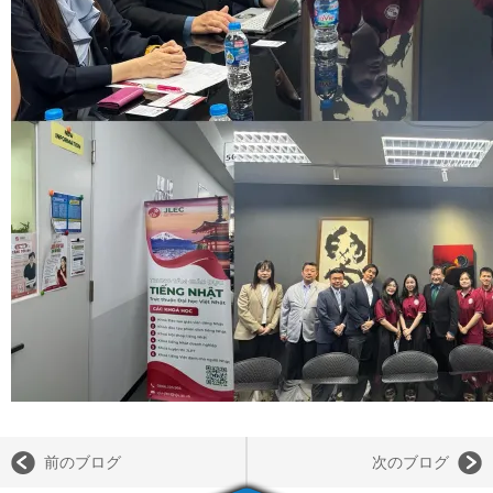
前のブログ
次のブログ