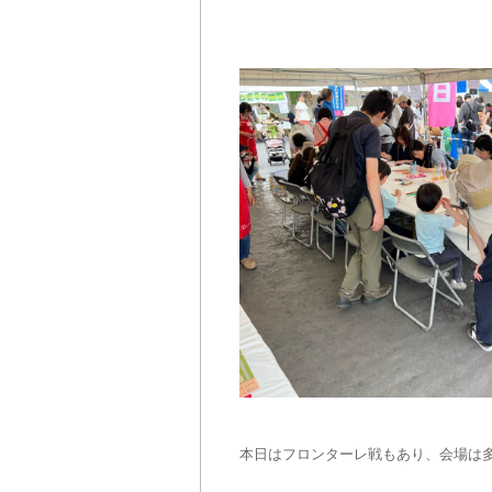
本日はフロンターレ戦もあり、会場は