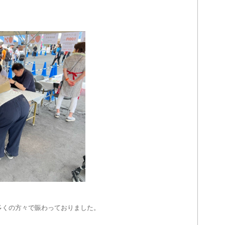
多くの方々で賑わっておりました。