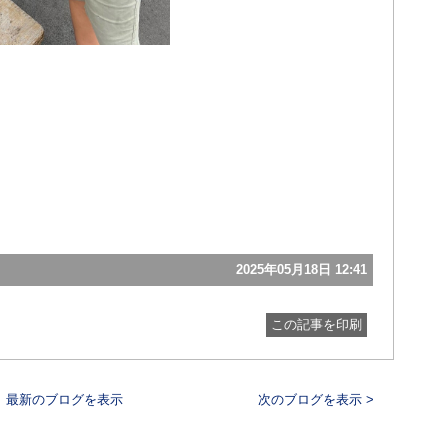
2025年05月18日 12:41
この記事を印刷
最新のブログを表示
次のブログを表示 >