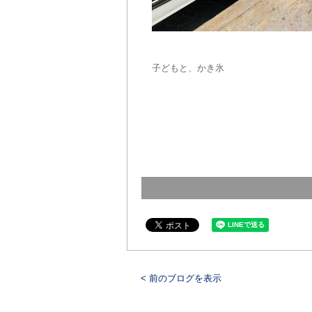
子どもと、かき氷
< 前のブログを表示