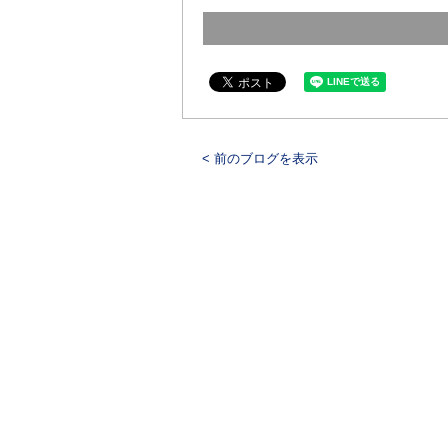
< 前のブログを表示