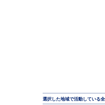
選択した地域で活動している全