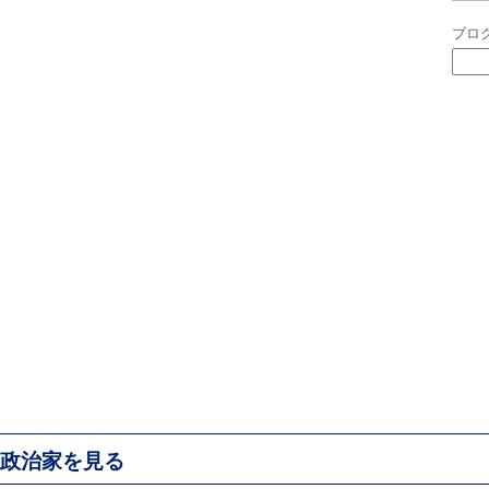
ブロ
政治家を見る