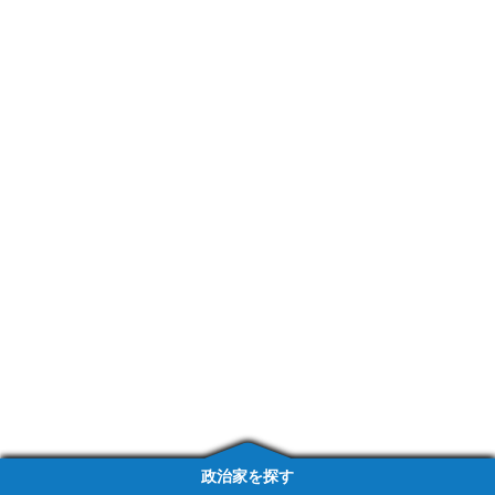
政治家を探す