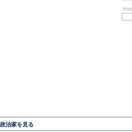
ブロ
政治家を見る