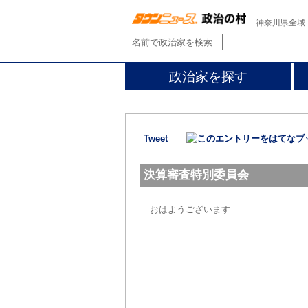
神奈川県全域
名前で政治家を検索
政治家を探す
Tweet
決算審査特別委員会
おはようございます