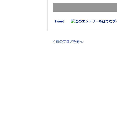
Tweet
< 前のブログを表示