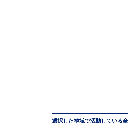
選択した地域で活動している全