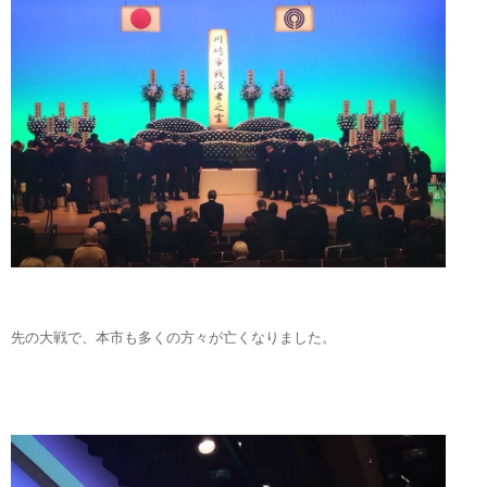
先の大戦で、本市も多くの方々が亡くなりました。