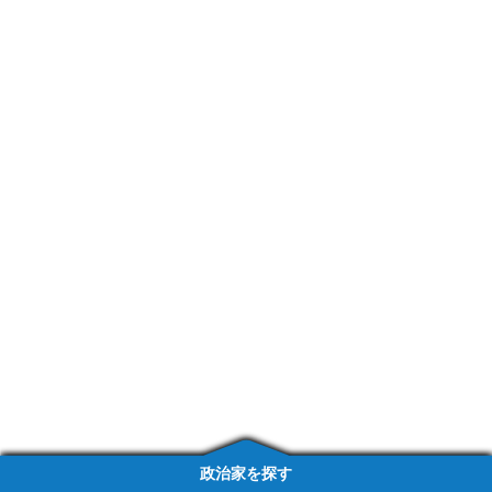
政治家を探す