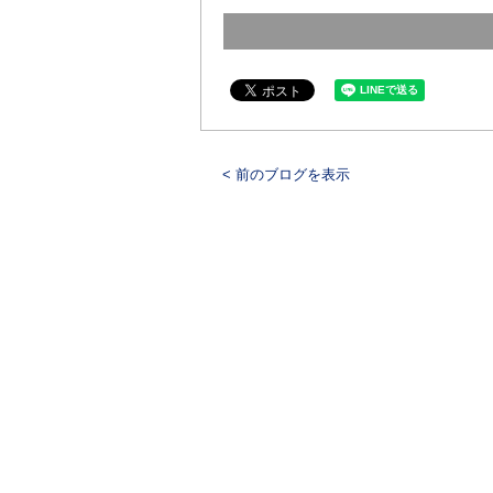
< 前のブログを表示