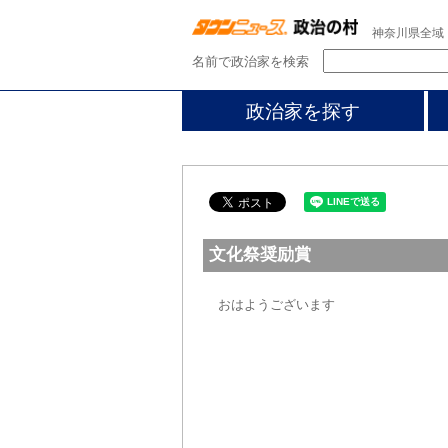
神奈川県全域
名前で政治家を検索
政治家を探す
文化祭奨励賞
おはようございます