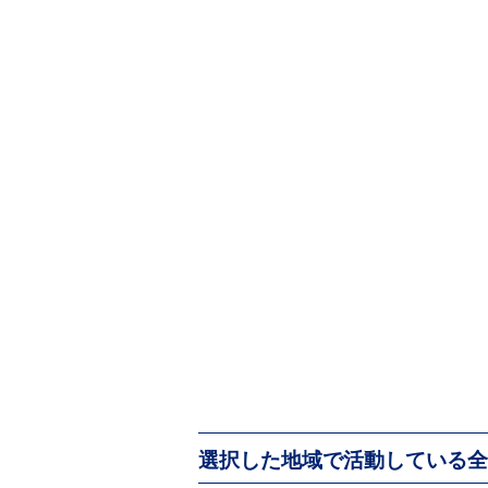
選択した地域で活動している全