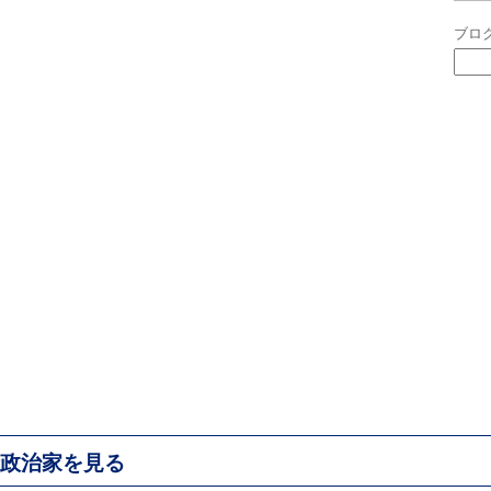
ブロ
政治家を見る