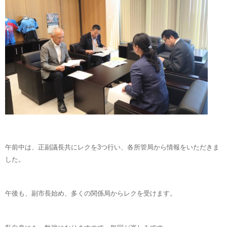
午前中は、正副議長共にレクを3つ行い、各所管局から情報をいただきま
した。
午後も、副市長始め、多くの関係局からレクを受けます。