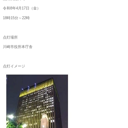
令和8年4月17日（金）
18時15分～22時
点灯場所
川崎市役所本庁舎
点灯イメージ