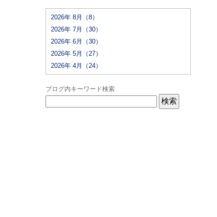
2026年 8月（8）
2026年 7月（30）
2026年 6月（30）
2026年 5月（27）
2026年 4月（24）
ブログ内キーワード検索