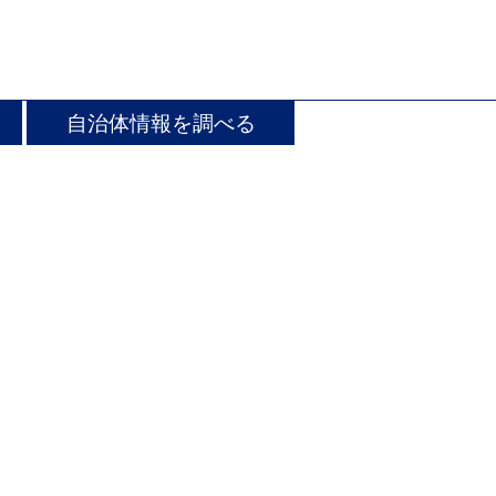
自治体情報を調べる