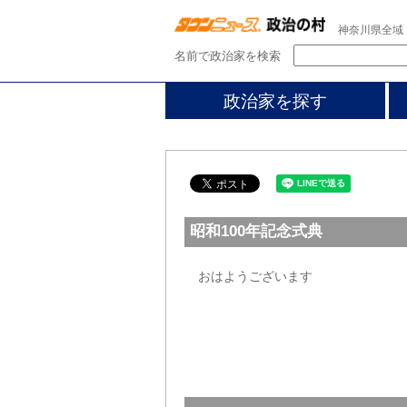
神奈川県全域
名前で政治家を検索
政治家を探す
昭和100年記念式典
おはようございます