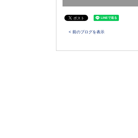
< 前のブログを表示