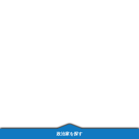
政治家を探す