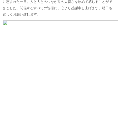
に恵まれた一日。人と人とのつながりの大切さを改めて感じることがで
きました。関係するすべての皆様に、心より感謝申し上げます。明日も
宜しくお願い致します。