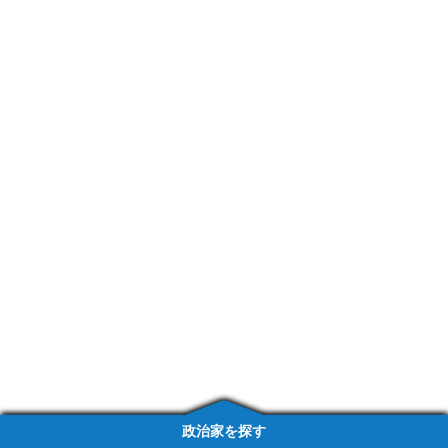
政治家を探す