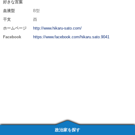
好きな言葉
血液型
B型
干支
酉
ホームページ
http://www.hikaru-sato.com/
Facebook
https://www.facebook.com/hikaru.sato.9041
政治家を探す