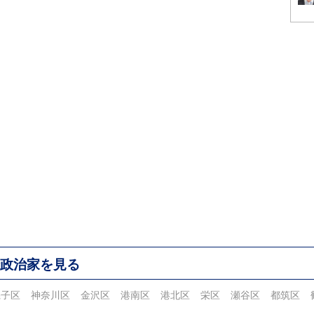
政治家を見る
磯子区
神奈川区
金沢区
港南区
港北区
栄区
瀬谷区
都筑区