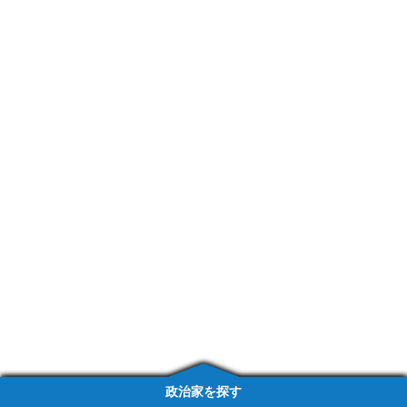
政治家を探す