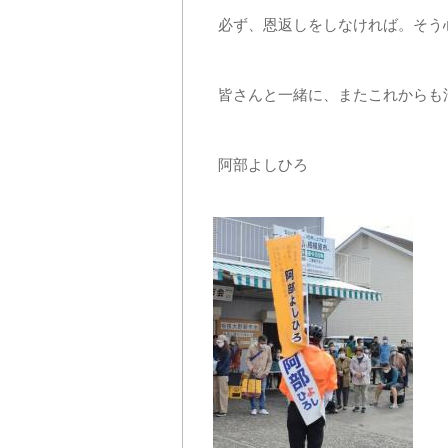
必ず、恩返しをしなければ。そう
皆さんと一緒に、またこれからも
阿部よしひろ