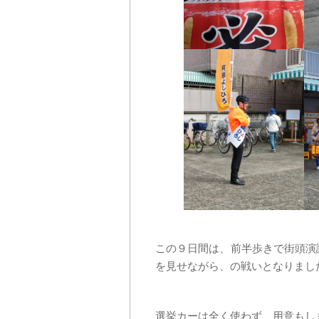
この９日間は、前半歩きで街頭演
を見せながら、の戦いとなりまし
選挙カーは全く使わず、用意もし