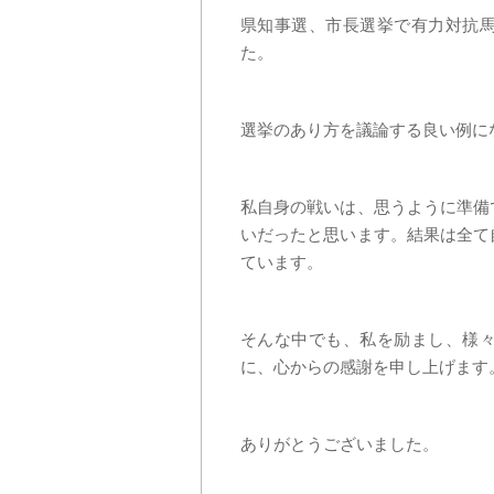
県知事選、市長選挙で有力対抗
た。
選挙のあり方を議論する良い例に
私自身の戦いは、思うように準備
いだったと思います。結果は全て
ています。
そんな中でも、私を励まし、様
に、心からの感謝を申し上げます
ありがとうございました。