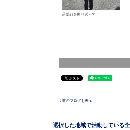
選挙戦を振り返って
< 前のブログを表示
選択した地域で活動している全