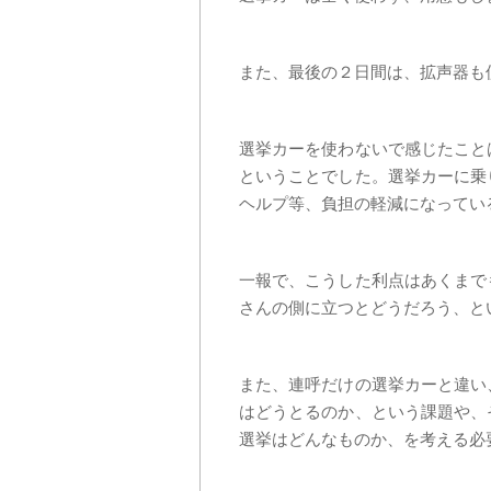
また、最後の２日間は、拡声器も
選挙カーを使わないで感じたこと
ということでした。選挙カーに乗
ヘルプ等、負担の軽減になってい
一報で、こうした利点はあくまで
さんの側に立つとどうだろう、と
また、連呼だけの選挙カーと違い
はどうとるのか、という課題や、
選挙はどんなものか、を考える必