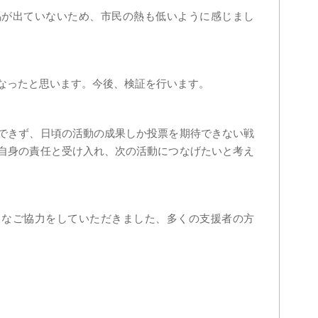
馬が出ていないため、市民の熱も低いように感じまし
なったと思います。今後、検証を行います。
できず、日頃の活動の成果しか投票を期待できない戦
自身の責任と受け入れ、次の活動につなげたいと考え
々なご協力をしていただきました、多くの支援者の方
。