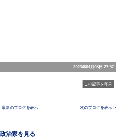
2023年04月08日 23:57
この記事を印刷
最新のブログを表示
次のブログを表示 >
政治家を見る