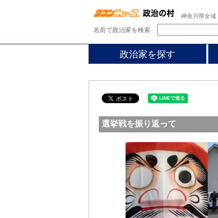
神奈川県全域
名前で政治家を検索
政治家を探す
選挙戦を振り返って