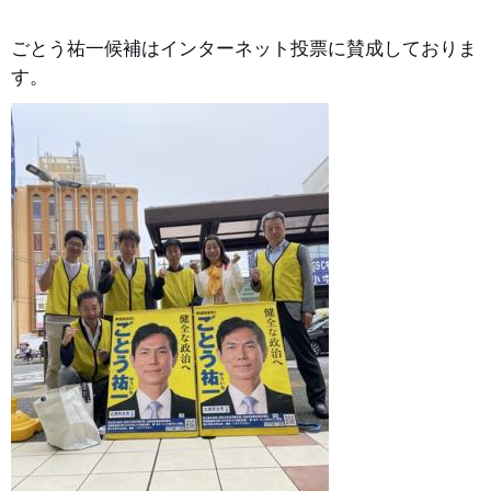
ごとう祐一候補はインターネット投票に賛成しておりま
す。