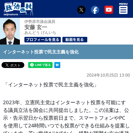
伊勢原市議会議員
安藤 玄一
あんどう げんいち
インターネット投票で民主主義を強化
2024年10月25日 13:00
「インターネット投票で民主主義を強化」
2023年、立憲民主党はインターネット投票を可能にす
る議員立法を国会に共同提出しました。この法案は、公
示・告示翌日から投票前日まで、スマートフォンやPC
を使用して24時間いつでも投票ができる仕組みを提案し