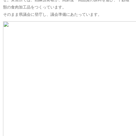
類の食肉加工品をつくっています。
そのまま県議会に登庁し、議会準備にあたっています。