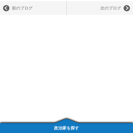
前のブログ
次のブログ
政治家を探す