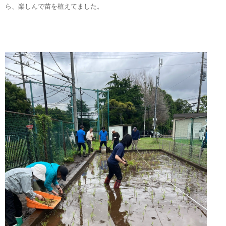
ら、楽しんで苗を植えてました。