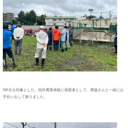
5年生を対象とした、稲作農業体験に保護者として、農協さんと一緒にお
手伝いをして参りました。