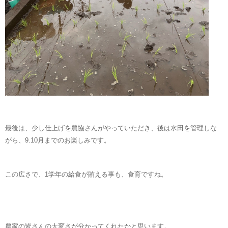
最後は、少し仕上げを農協さんがやっていただき、後は水田を管理しな
がら、9.10月までのお楽しみです。
この広さで、1学年の給食が賄える事も、食育ですね。
農家の皆さんの大変さが分かってくれたかと思います。