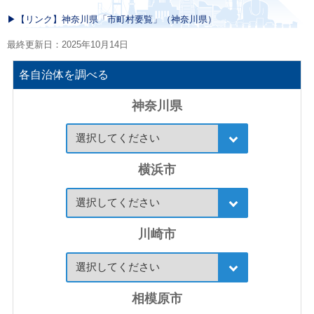
▶︎【リンク】神奈川県「市町村要覧」（神奈川県）
最終更新日：2025年10月14日
各自治体を調べる
神奈川県
横浜市
川崎市
相模原市