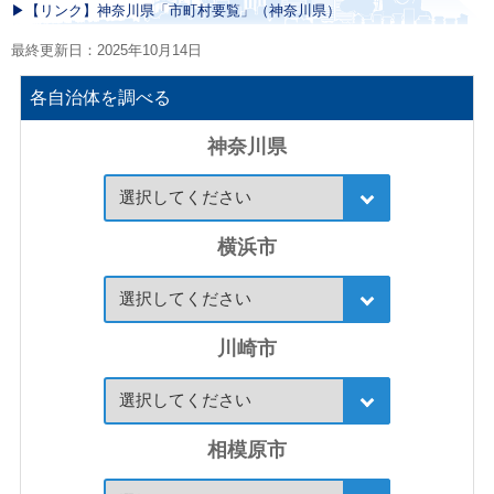
▶︎【リンク】神奈川県「市町村要覧」（神奈川県）
最終更新日：2025年10月14日
各自治体を調べる
神奈川県
横浜市
川崎市
相模原市