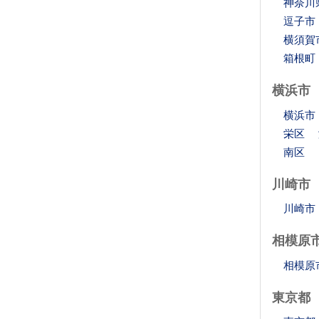
神奈川
逗子市
横須賀
箱根町
横浜市
横浜市
栄区
南区
川崎市
川崎市
相模原
相模原
東京都