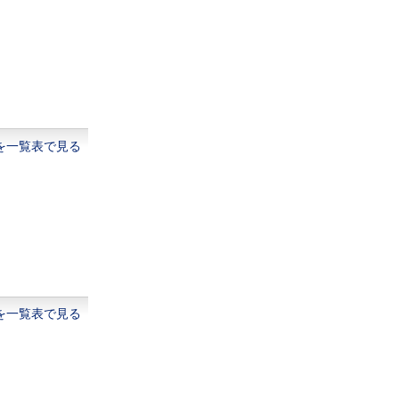
を一覧表で見る
を一覧表で見る