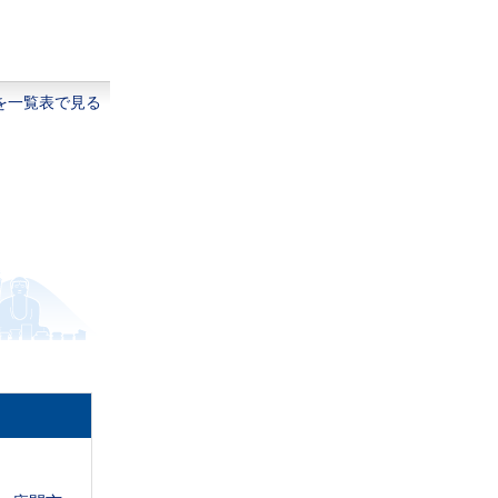
を一覧表で見る