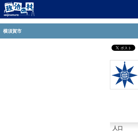
横須賀市
人口