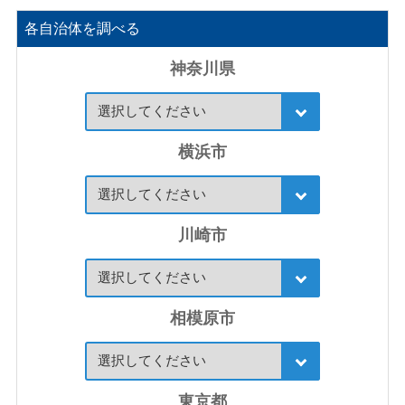
各自治体を調べる
神奈川県
横浜市
川崎市
相模原市
東京都