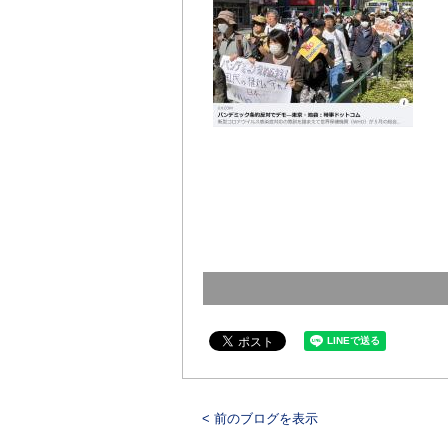
< 前のブログを表示