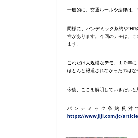
一般的に、交通ルールや法律は、
同様に、パンデミック条約やIH
性があります。今回のデモは、こ
ます。
これだけ大規模なデモ。１０年に
ほとんど報道されなかったのはな
今後、ここを解明していきたいと
パンデミック条約反対
https://www.jiji.com/jc/arti