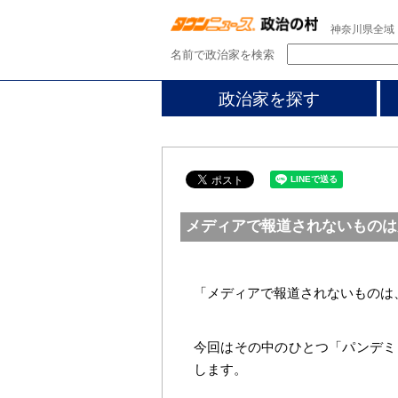
神奈川県全域
名前で政治家を検索
政治家を探す
メディアで報道されないものは
「メディアで報道されないものは
今回はその中のひとつ「パンデミ
します。