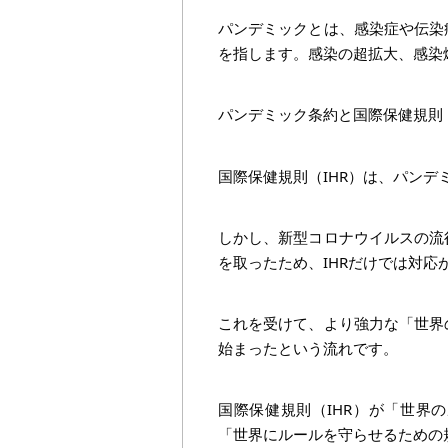
パンデミックとは、感染症や伝染
を指します。感染の超拡大、感染
パンデミック条約と国際保健規則（
国際保健規則（IHR）は、パン
しかし、新型コロナウイルスの流
を取ったため、IHRだけでは対
これを受けて、より強力な「世界
始まったという流れです。
国際保健規則（IHR）が「世界
「世界にルールを守らせるための