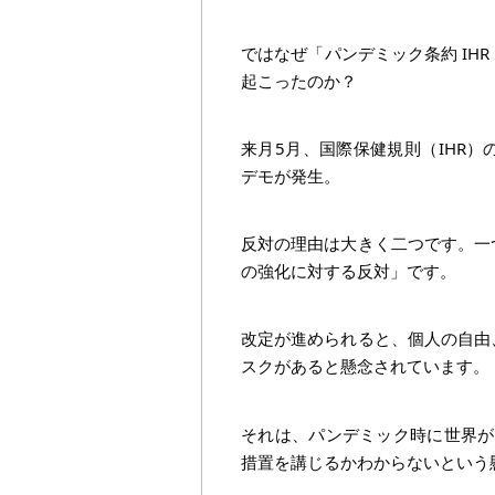
ではなぜ「パンデミック条約 IH
起こったのか？
来月5月、国際保健規則（IHR
デモが発生。
反対の理由は大きく二つです。一
の強化に対する反対」です。
改定が進められると、個人の自由
スクがあると懸念されています。
それは、パンデミック時に世界が
措置を講じるかわからないという