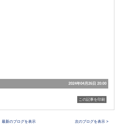
2024年04月26日 20:00
この記事を印刷
最新のブログを表示
次のブログを表示 >