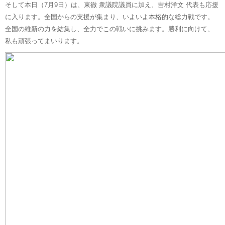
そして本日（7月9日）は、東徹 衆議院議員に加え、吉村洋文 代表も応援
に入ります。全国からの支援が集まり、いよいよ本格的な総力戦です。
全国の維新の力を結集し、全力でこの戦いに挑みます。勝利に向けて、
私も頑張ってまいります。