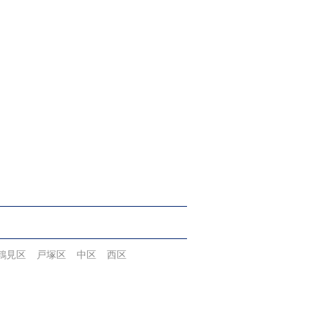
鶴見区
戸塚区
中区
西区