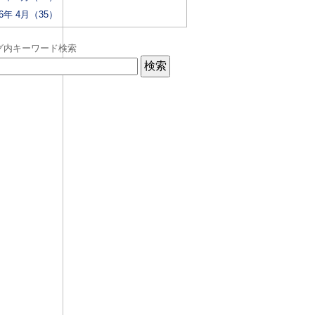
26年 4月（35）
グ内キーワード検索