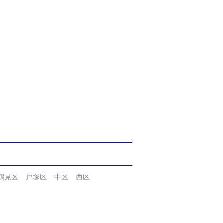
鶴見区
戸塚区
中区
西区